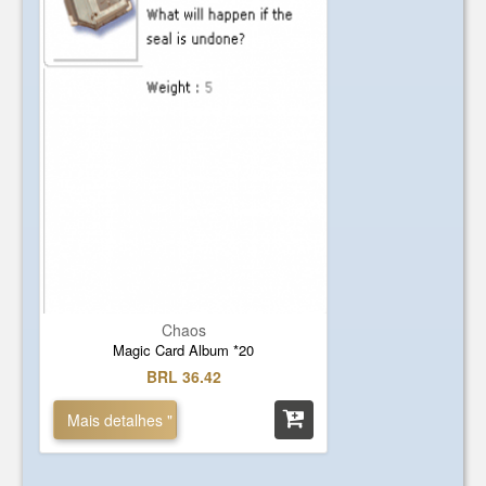
Chaos
Magic Card Album *20
BRL 36.42
Mais detalhes "