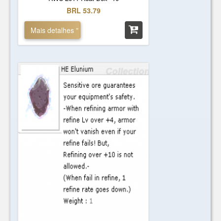
BRL 53.79
Mais detalhes "