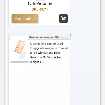
Battle Manual *50
BRL 60.74
Mais detalhes "