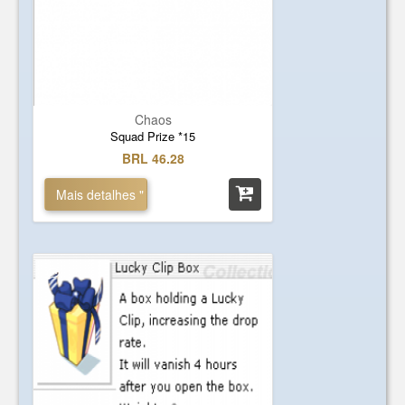
Chaos
Squad Prize *15
BRL 46.28
Mais detalhes "