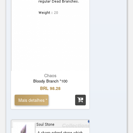
Chaos
Bloody Branch *100
BRL 98.28
Mais detalhes "