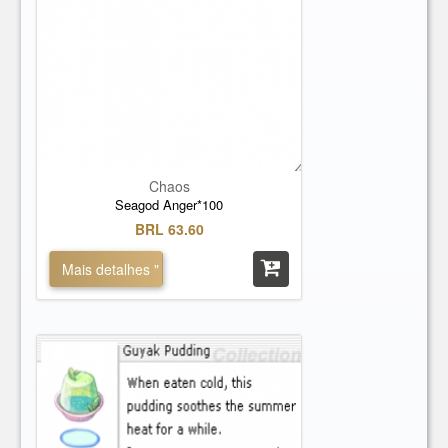
Chaos
Seagod Anger*100
BRL 63.60
Mais detalhes "