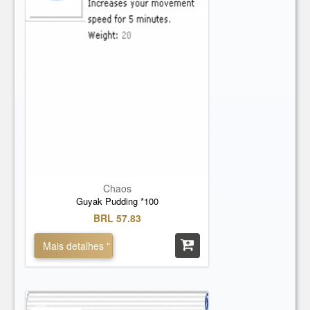
Chaos
Guyak Pudding *100
BRL 57.83
Mais detalhes "