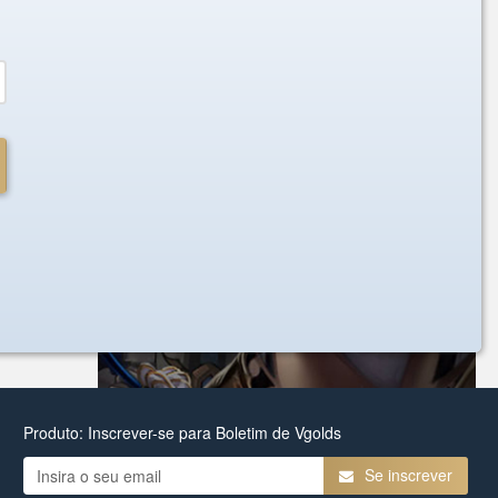
Produto: Inscrever-se para Boletim de Vgolds
Se inscrever