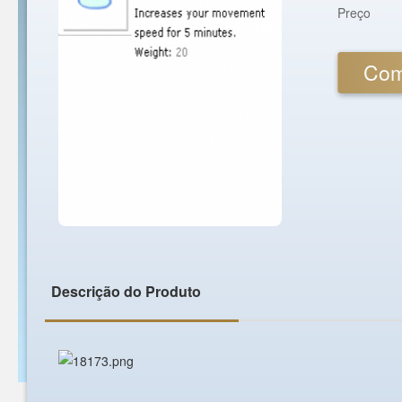
Preço
Com
Descrição do Produto