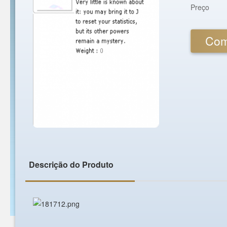
Preço
Com
Descrição do Produto