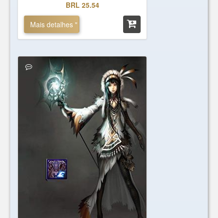
BRL 25.54
Mais detalhes "