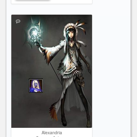
Alexandria