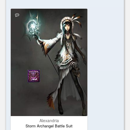
Alexandria
Storm Archangel Battle Suit