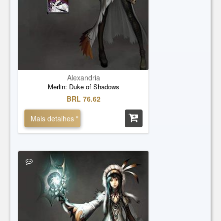
Alexandria
Merlin: Duke of Shadows
BRL 76.62
Mais detalhes "