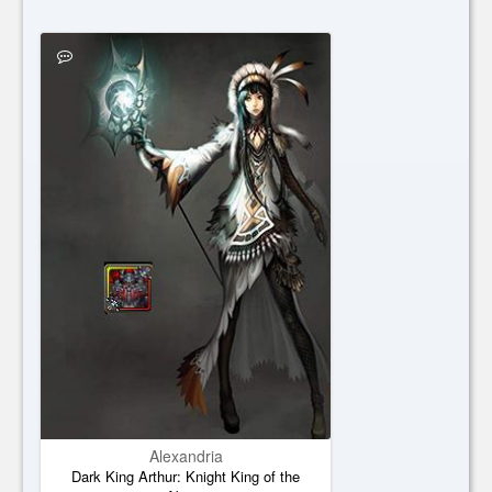
Alexandria
Dark King Arthur: Knight King of the