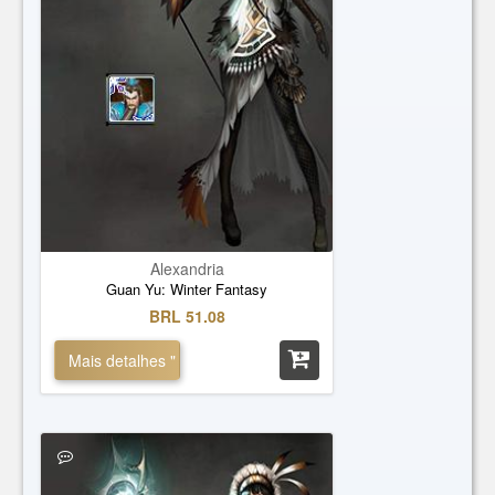
Alexandria
Guan Yu: Winter Fantasy
BRL 51.08
Mais detalhes "