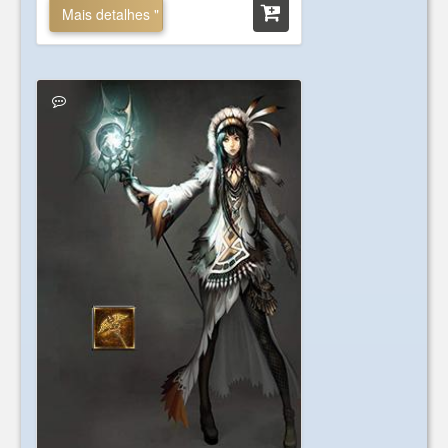
Mais detalhes "