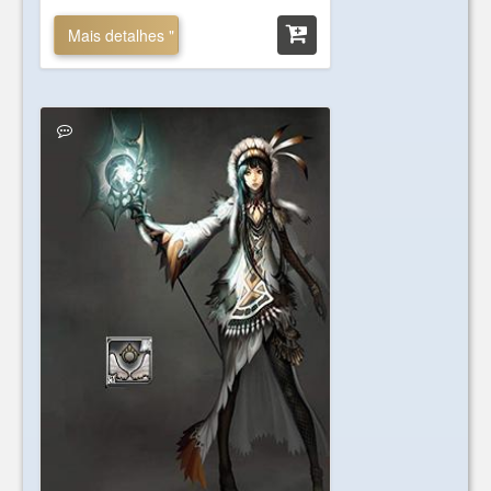
Mais detalhes "