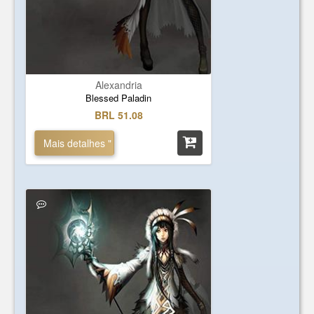
Alexandria
Blessed Paladin
BRL 51.08
Mais detalhes "