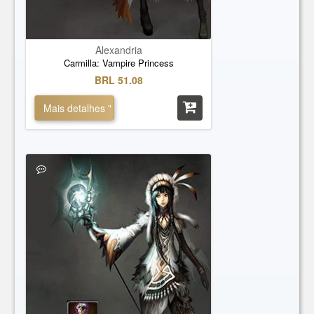
Alexandria
Carmilla: Vampire Princess
BRL 51.08
Mais detalhes "