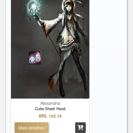
Alexandria
Cutie Shark Hood
BRL 102.16
Mais detalhes "