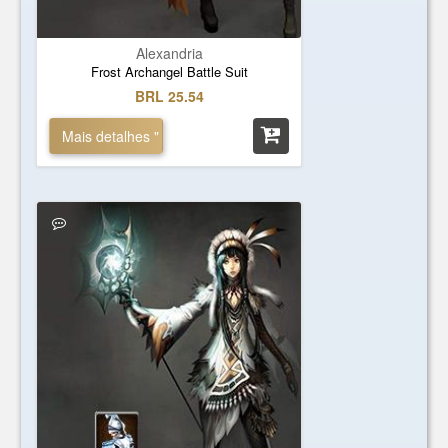
Alexandria
Frost Archangel Battle Suit
BRL 25.54
Mais detalhes "