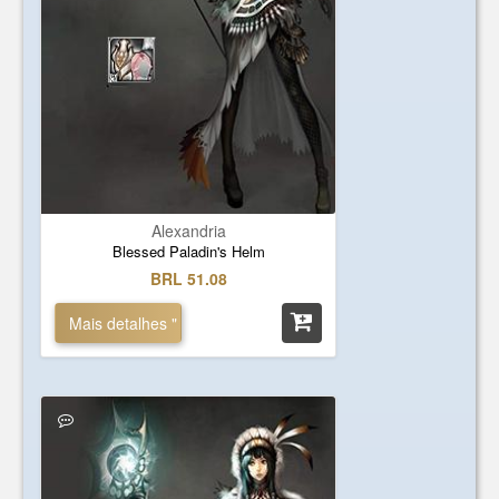
Alexandria
Blessed Paladin's Helm
BRL 51.08
Mais detalhes "